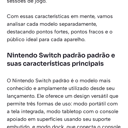
sessões de jogo.
Com essas características em mente, vamos
analisar cada modelo separadamente,
destacando pontos fortes, pontos fracos e o
público ideal para cada aparelho.
Nintendo Switch padrão padrão e
suas características principais
O Nintendo Switch padrão é o modelo mais
conhecido e amplamente utilizado desde seu
lançamento. Ele oferece um design versátil que
permite três formas de uso: modo portátil com
a tela integrada, modo tabletop com o console
apoiado em superfícies usando seu suporte
embutido, e modo dock, que conecta o console