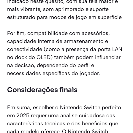
indicado neste quesito, com sua tela maior e
mais vibrante, som aprimorado e suporte
estruturado para modos de jogo em superfície.
Por fim, compatibilidade com acessórios,
capacidade interna de armazenamento e
conectividade (como a presença da porta LAN
no dock do OLED) também podem influenciar
na decisão, dependendo do perfil e
necessidades específicas do jogador.
Considerações finais
Em suma, escolher o Nintendo Switch perfeito
em 2025 requer uma análise cuidadosa das
características técnicas e dos benefícios que
cada modelo oferece. O Nintendo Switch