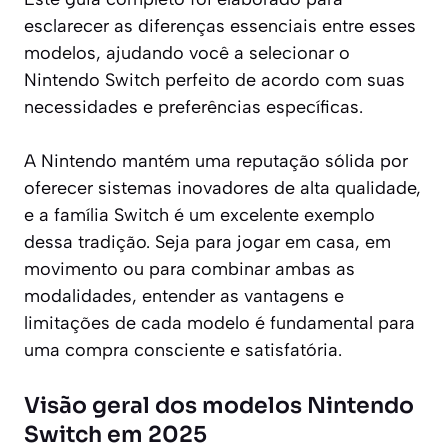
esclarecer as diferenças essenciais entre esses
modelos, ajudando você a selecionar o
Nintendo Switch perfeito de acordo com suas
necessidades e preferências específicas.
A Nintendo mantém uma reputação sólida por
oferecer sistemas inovadores de alta qualidade,
e a família Switch é um excelente exemplo
dessa tradição. Seja para jogar em casa, em
movimento ou para combinar ambas as
modalidades, entender as vantagens e
limitações de cada modelo é fundamental para
uma compra consciente e satisfatória.
Visão geral dos modelos Nintendo
Switch em 2025