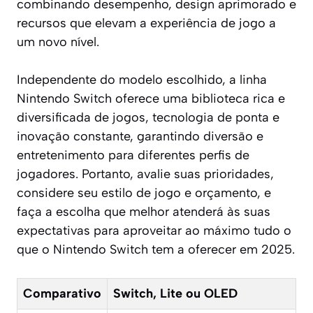
combinando desempenho, design aprimorado e
recursos que elevam a experiência de jogo a
um novo nível.
Independente do modelo escolhido, a linha
Nintendo Switch oferece uma biblioteca rica e
diversificada de jogos, tecnologia de ponta e
inovação constante, garantindo diversão e
entretenimento para diferentes perfis de
jogadores. Portanto, avalie suas prioridades,
considere seu estilo de jogo e orçamento, e
faça a escolha que melhor atenderá às suas
expectativas para aproveitar ao máximo tudo o
que o Nintendo Switch tem a oferecer em 2025.
Comparativo
Switch, Lite ou OLED