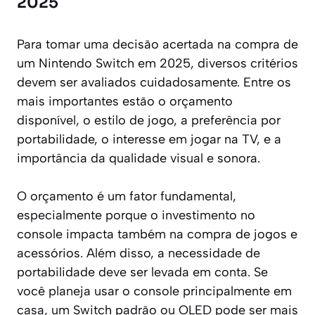
2025
Para tomar uma decisão acertada na compra de
um Nintendo Switch em 2025, diversos critérios
devem ser avaliados cuidadosamente. Entre os
mais importantes estão o orçamento
disponível, o estilo de jogo, a preferência por
portabilidade, o interesse em jogar na TV, e a
importância da qualidade visual e sonora.
O orçamento é um fator fundamental,
especialmente porque o investimento no
console impacta também na compra de jogos e
acessórios. Além disso, a necessidade de
portabilidade deve ser levada em conta. Se
você planeja usar o console principalmente em
casa, um Switch padrão ou OLED pode ser mais