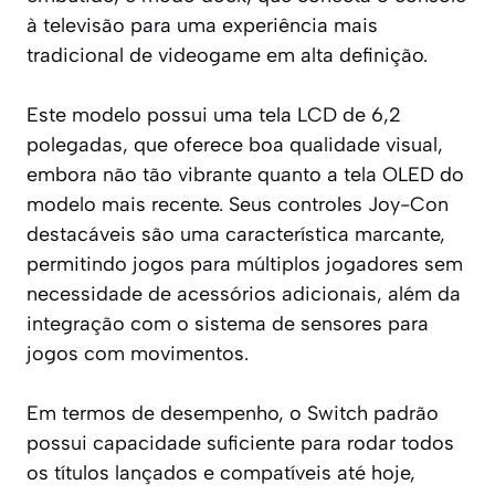
à televisão para uma experiência mais
tradicional de videogame em alta definição.
Este modelo possui uma tela LCD de 6,2
polegadas, que oferece boa qualidade visual,
embora não tão vibrante quanto a tela OLED do
modelo mais recente. Seus controles Joy-Con
destacáveis são uma característica marcante,
permitindo jogos para múltiplos jogadores sem
necessidade de acessórios adicionais, além da
integração com o sistema de sensores para
jogos com movimentos.
Em termos de desempenho, o Switch padrão
possui capacidade suficiente para rodar todos
os títulos lançados e compatíveis até hoje,