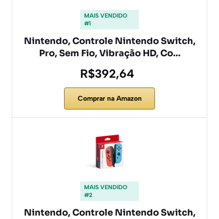
MAIS VENDIDO
#1
Nintendo, Controle Nintendo Switch,
Pro, Sem Fio, Vibração HD, Co…
R$392,64
Comprar na Amazon
MAIS VENDIDO
#2
Nintendo, Controle Nintendo Switch,