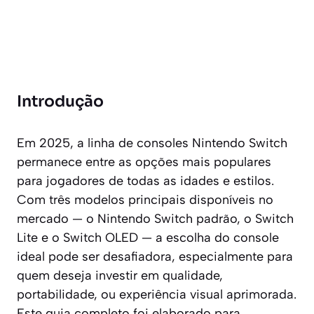
Introdução
Em 2025, a linha de consoles Nintendo Switch
permanece entre as opções mais populares
para jogadores de todas as idades e estilos.
Com três modelos principais disponíveis no
mercado — o Nintendo Switch padrão, o Switch
Lite e o Switch OLED — a escolha do console
ideal pode ser desafiadora, especialmente para
quem deseja investir em qualidade,
portabilidade, ou experiência visual aprimorada.
Este guia completo foi elaborado para