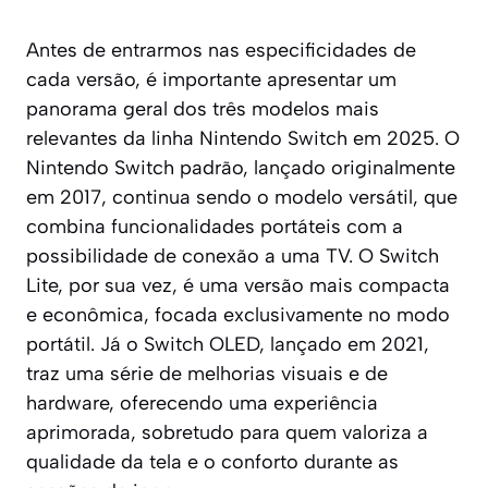
Antes de entrarmos nas especificidades de
cada versão, é importante apresentar um
panorama geral dos três modelos mais
relevantes da linha Nintendo Switch em 2025. O
Nintendo Switch padrão, lançado originalmente
em 2017, continua sendo o modelo versátil, que
combina funcionalidades portáteis com a
possibilidade de conexão a uma TV. O Switch
Lite, por sua vez, é uma versão mais compacta
e econômica, focada exclusivamente no modo
portátil. Já o Switch OLED, lançado em 2021,
traz uma série de melhorias visuais e de
hardware, oferecendo uma experiência
aprimorada, sobretudo para quem valoriza a
qualidade da tela e o conforto durante as