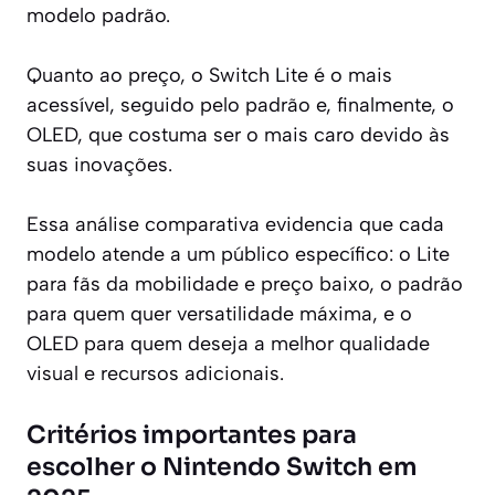
modelo padrão.
Quanto ao preço, o Switch Lite é o mais
acessível, seguido pelo padrão e, finalmente, o
OLED, que costuma ser o mais caro devido às
suas inovações.
Essa análise comparativa evidencia que cada
modelo atende a um público específico: o Lite
para fãs da mobilidade e preço baixo, o padrão
para quem quer versatilidade máxima, e o
OLED para quem deseja a melhor qualidade
visual e recursos adicionais.
Critérios importantes para
escolher o Nintendo Switch em