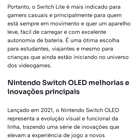
Portanto, o Switch Lite é mais indicado para
gamers casuais e principalmente para quem
está sempre em movimento e quer um aparelho
leve, fácil de carregar e com excelente
autonomia de bateria. É uma ótima escolha
para estudantes, viajantes e mesmo para
crianças que ainda estão iniciando no universo
dos videogames.
Nintendo Switch OLED melhorias e
inovações principais
Lançado em 2021, o Nintendo Switch OLED
representa a evolução visual e funcional da
linha, trazendo uma série de inovações que
elevam a experiência de jogo a novos