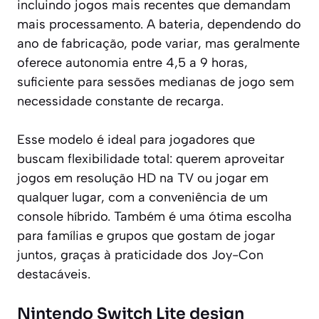
incluindo jogos mais recentes que demandam
mais processamento. A bateria, dependendo do
ano de fabricação, pode variar, mas geralmente
oferece autonomia entre 4,5 a 9 horas,
suficiente para sessões medianas de jogo sem
necessidade constante de recarga.
Esse modelo é ideal para jogadores que
buscam flexibilidade total: querem aproveitar
jogos em resolução HD na TV ou jogar em
qualquer lugar, com a conveniência de um
console híbrido. Também é uma ótima escolha
para famílias e grupos que gostam de jogar
juntos, graças à praticidade dos Joy-Con
destacáveis.
Nintendo Switch Lite design