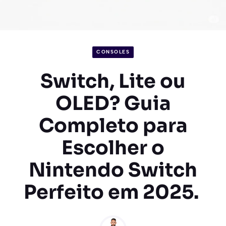
CONSOLES
Switch, Lite ou
OLED? Guia
Completo para
Escolher o
Nintendo Switch
Perfeito em 2025.