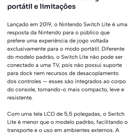
portátil e limitações
Lançado em 2019, o Nintendo Switch Lite é uma
resposta da Nintendo para o público que
prefere uma experiência de jogo voltada
exclusivamente para o modo portátil. Diferente
do modelo padrão, o Switch Lite não pode ser
conectado a uma TV, pois não possui suporte
para dock nem recursos de desacoplamento
dos controles — esses são integrados ao corpo
do console, tornando-o mais compacto, leve e
resistente.
Com uma tela LCD de 5,5 polegadas, o Switch
Lite é menor que o modelo padrão, facilitando o
transporte e o uso em ambientes externos. A