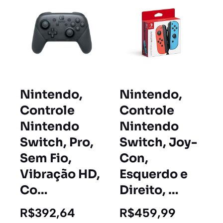
Nintendo,
Nintendo,
Controle
Controle
Nintendo
Nintendo
Switch, Pro,
Switch, Joy-
Sem Fio,
Con,
Vibração HD,
Esquerdo e
Co…
Direito, …
R$392,64
R$459,99