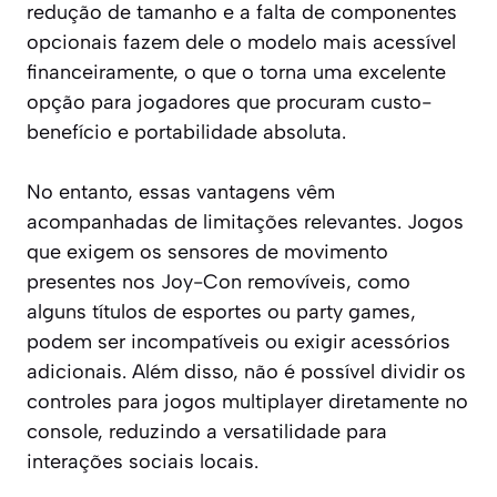
redução de tamanho e a falta de componentes
opcionais fazem dele o modelo mais acessível
financeiramente, o que o torna uma excelente
opção para jogadores que procuram custo-
benefício e portabilidade absoluta.
No entanto, essas vantagens vêm
acompanhadas de limitações relevantes. Jogos
que exigem os sensores de movimento
presentes nos Joy-Con removíveis, como
alguns títulos de esportes ou party games,
podem ser incompatíveis ou exigir acessórios
adicionais. Além disso, não é possível dividir os
controles para jogos multiplayer diretamente no
console, reduzindo a versatilidade para
interações sociais locais.