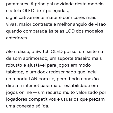
patamares. A principal novidade deste modelo
é a tela OLED de 7 polegadas,
significativamente maior e com cores mais
vivas, maior contraste e melhor ângulo de visão
quando comparada às telas LCD dos modelos
anteriores.
Além disso, o Switch OLED possui um sistema
de som aprimorado, um suporte traseiro mais
robusto e ajustável para jogos em modo
tabletop, e um dock redesenhado que inclui
uma porta LAN com fio, permitindo conexão
direta à internet para maior estabilidade em
jogos online — um recurso muito valorizado por
jogadores competitivos e usuários que prezam
uma conexão sólida.