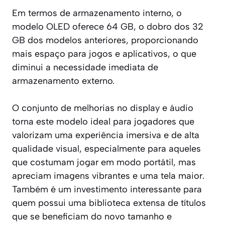
Em termos de armazenamento interno, o
modelo OLED oferece 64 GB, o dobro dos 32
GB dos modelos anteriores, proporcionando
mais espaço para jogos e aplicativos, o que
diminui a necessidade imediata de
armazenamento externo.
O conjunto de melhorias no display e áudio
torna este modelo ideal para jogadores que
valorizam uma experiência imersiva e de alta
qualidade visual, especialmente para aqueles
que costumam jogar em modo portátil, mas
apreciam imagens vibrantes e uma tela maior.
Também é um investimento interessante para
quem possui uma biblioteca extensa de títulos
que se beneficiam do novo tamanho e