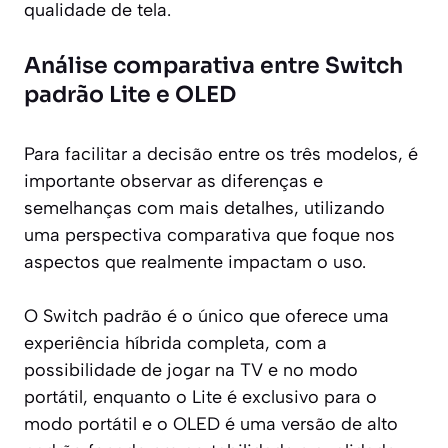
qualidade de tela.
Análise comparativa entre Switch
padrão Lite e OLED
Para facilitar a decisão entre os três modelos, é
importante observar as diferenças e
semelhanças com mais detalhes, utilizando
uma perspectiva comparativa que foque nos
aspectos que realmente impactam o uso.
O Switch padrão é o único que oferece uma
experiência híbrida completa, com a
possibilidade de jogar na TV e no modo
portátil, enquanto o Lite é exclusivo para o
modo portátil e o OLED é uma versão de alto