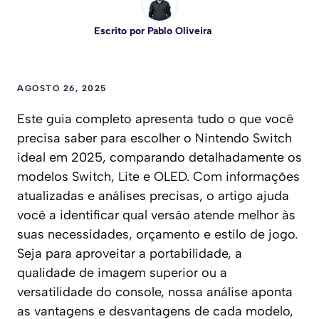
Escrito por
Pablo Oliveira
AGOSTO 26, 2025
Este guia completo apresenta tudo o que você
precisa saber para escolher o Nintendo Switch
ideal em 2025, comparando detalhadamente os
modelos Switch, Lite e OLED. Com informações
atualizadas e análises precisas, o artigo ajuda
você a identificar qual versão atende melhor às
suas necessidades, orçamento e estilo de jogo.
Seja para aproveitar a portabilidade, a
qualidade de imagem superior ou a
versatilidade do console, nossa análise aponta
as vantagens e desvantagens de cada modelo,