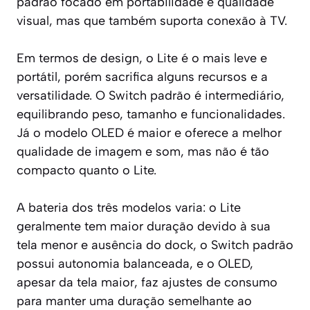
padrão focado em portabilidade e qualidade
visual, mas que também suporta conexão à TV.
Em termos de design, o Lite é o mais leve e
portátil, porém sacrifica alguns recursos e a
versatilidade. O Switch padrão é intermediário,
equilibrando peso, tamanho e funcionalidades.
Já o modelo OLED é maior e oferece a melhor
qualidade de imagem e som, mas não é tão
compacto quanto o Lite.
A bateria dos três modelos varia: o Lite
geralmente tem maior duração devido à sua
tela menor e ausência do dock, o Switch padrão
possui autonomia balanceada, e o OLED,
apesar da tela maior, faz ajustes de consumo
para manter uma duração semelhante ao