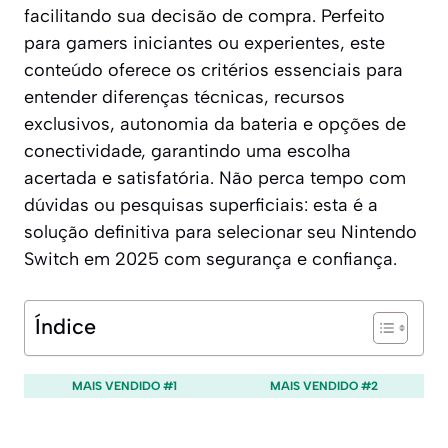
facilitando sua decisão de compra. Perfeito
para gamers iniciantes ou experientes, este
conteúdo oferece os critérios essenciais para
entender diferenças técnicas, recursos
exclusivos, autonomia da bateria e opções de
conectividade, garantindo uma escolha
acertada e satisfatória. Não perca tempo com
dúvidas ou pesquisas superficiais: esta é a
solução definitiva para selecionar seu Nintendo
Switch em 2025 com segurança e confiança.
Índice
MAIS VENDIDO #1
MAIS VENDIDO #2