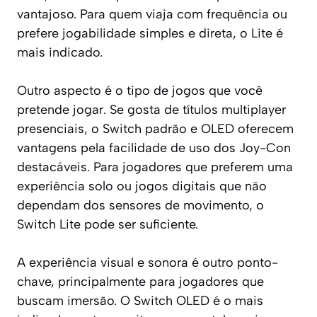
vantajoso. Para quem viaja com frequência ou
prefere jogabilidade simples e direta, o Lite é
mais indicado.
Outro aspecto é o tipo de jogos que você
pretende jogar. Se gosta de títulos multiplayer
presenciais, o Switch padrão e OLED oferecem
vantagens pela facilidade de uso dos Joy-Con
destacáveis. Para jogadores que preferem uma
experiência solo ou jogos digitais que não
dependam dos sensores de movimento, o
Switch Lite pode ser suficiente.
A experiência visual e sonora é outro ponto-
chave, principalmente para jogadores que
buscam imersão. O Switch OLED é o mais