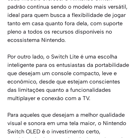
padrão continua sendo o modelo mais versátil,
ideal para quem busca a flexibilidade de jogar
tanto em casa quanto fora dela, com suporte
pleno a todos os recursos disponíveis no
ecossistema Nintendo.
Por outro lado, o Switch Lite é uma escolha
inteligente para os entusiastas da portabilidade
que desejam um console compacto, leve e
econômico, desde que estejam conscientes
das limitações quanto a funcionalidades
multiplayer e conexão com a TV.
Para aqueles que desejam a melhor qualidade
visual e sonora em uma tela maior, o Nintendo
Switch OLED é o investimento certo,