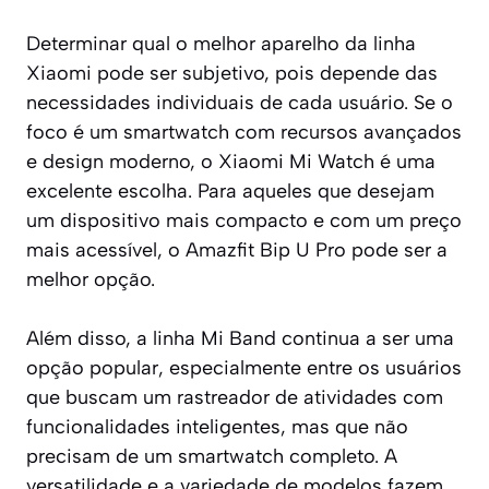
Determinar qual o melhor aparelho da linha
Xiaomi pode ser subjetivo, pois depende das
necessidades individuais de cada usuário. Se o
foco é um smartwatch com recursos avançados
e design moderno, o Xiaomi Mi Watch é uma
excelente escolha. Para aqueles que desejam
um dispositivo mais compacto e com um preço
mais acessível, o Amazfit Bip U Pro pode ser a
melhor opção.
Além disso, a linha Mi Band continua a ser uma
opção popular, especialmente entre os usuários
que buscam um rastreador de atividades com
funcionalidades inteligentes, mas que não
precisam de um smartwatch completo. A
versatilidade e a variedade de modelos fazem