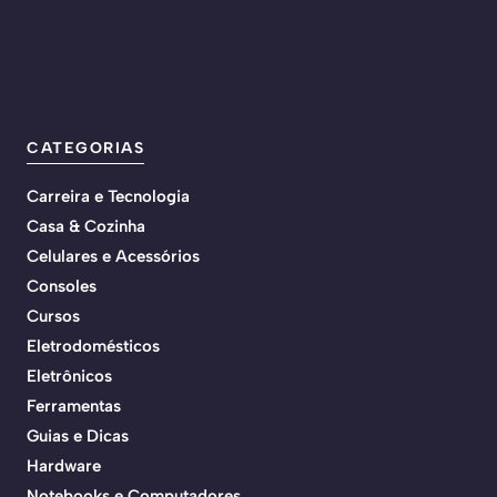
CATEGORIAS
Carreira e Tecnologia
Casa & Cozinha
Celulares e Acessórios
Consoles
Cursos
Eletrodomésticos
Eletrônicos
Ferramentas
Guias e Dicas
Hardware
Notebooks e Computadores