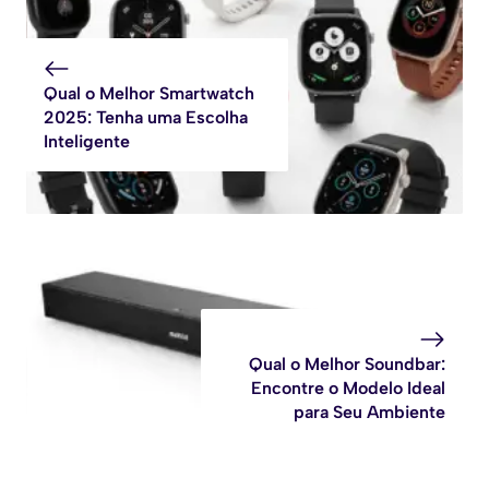
Qual o Melhor Smartwatch
2025: Tenha uma Escolha
Inteligente
Qual o Melhor Soundbar:
Encontre o Modelo Ideal
para Seu Ambiente