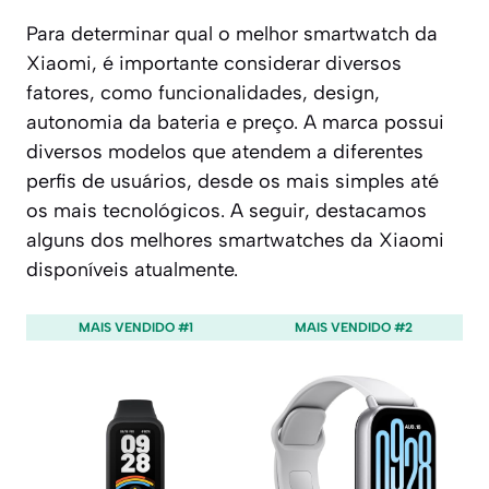
Para determinar qual o melhor smartwatch da
Xiaomi, é importante considerar diversos
fatores, como funcionalidades, design,
autonomia da bateria e preço. A marca possui
diversos modelos que atendem a diferentes
perfis de usuários, desde os mais simples até
os mais tecnológicos. A seguir, destacamos
alguns dos melhores smartwatches da Xiaomi
disponíveis atualmente.
MAIS VENDIDO #1
MAIS VENDIDO #2