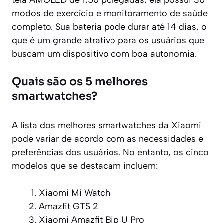
modos de exercício e monitoramento de saúde
completo. Sua bateria pode durar até 14 dias, o
que é um grande atrativo para os usuários que
buscam um dispositivo com boa autonomia.
Quais são os 5 melhores
smartwatches?
A lista dos melhores smartwatches da Xiaomi
pode variar de acordo com as necessidades e
preferências dos usuários. No entanto, os cinco
modelos que se destacam incluem:
Xiaomi Mi Watch
Amazfit GTS 2
Xiaomi Amazfit Bip U Pro