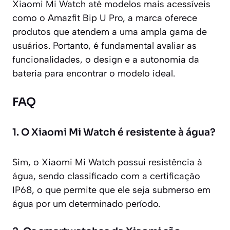
Xiaomi Mi Watch até modelos mais acessíveis
como o Amazfit Bip U Pro, a marca oferece
produtos que atendem a uma ampla gama de
usuários. Portanto, é fundamental avaliar as
funcionalidades, o design e a autonomia da
bateria para encontrar o modelo ideal.
FAQ
1. O Xiaomi Mi Watch é resistente à água?
Sim, o Xiaomi Mi Watch possui resistência à
água, sendo classificado com a certificação
IP68, o que permite que ele seja submerso em
água por um determinado período.