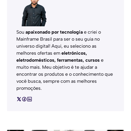
Sou
apaixonado por tecnologia
e criei o
Mainframe Brasil para ser o seu guia no
universo digital! Aqui, eu seleciono as
melhores ofertas em
eletrônicos,
eletrodomésticos, ferramentas, cursos
e
muito mais. Meu objetivo é te ajudar a
encontrar os produtos e o conhecimento que
você busca, sempre com as melhores
promoções.