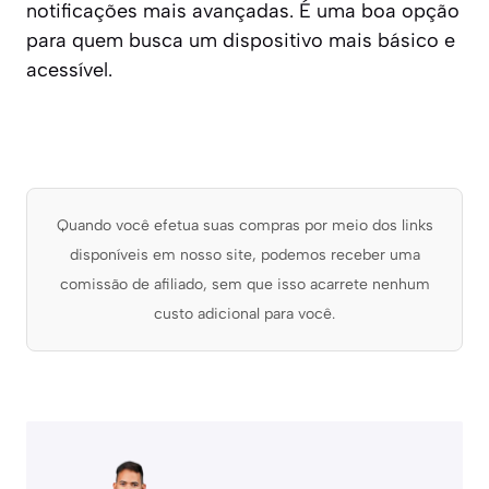
notificações mais avançadas. É uma boa opção
para quem busca um dispositivo mais básico e
acessível.
Quando você efetua suas compras por meio dos links
disponíveis em nosso site, podemos receber uma
comissão de afiliado, sem que isso acarrete nenhum
custo adicional para você.