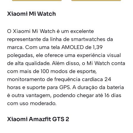
Xiaomi Mi Watch
O Xiaomi Mi Watch é um excelente
representante da linha de
smartwatches
da
marca. Com uma tela AMOLED de 1,39
polegadas, ele oferece uma experiência visual
de alta qualidade. Além disso, o Mi Watch conta
com mais de 100 modos de esporte,
monitoramento de frequência cardíaca 24
horas e suporte para GPS. A duração da bateria
é outra vantagem, podendo chegar até 16 dias
com uso moderado.
Xiaomi Amazfit GTS 2