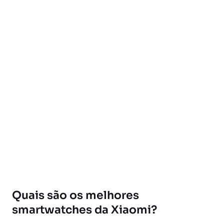
Quais são os melhores
smartwatches da Xiaomi?