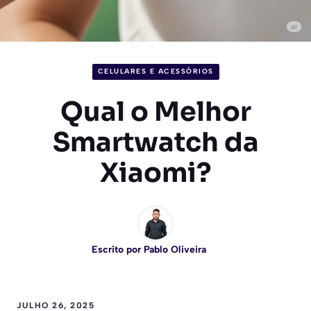
CELULARES E ACESSÓRIOS
Qual o Melhor
Smartwatch da
Xiaomi?
Escrito por
Pablo Oliveira
JULHO 26, 2025