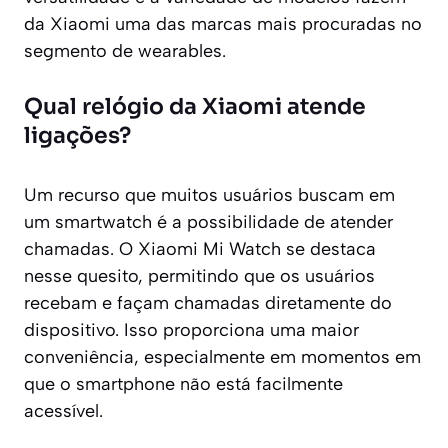
da Xiaomi uma das marcas mais procuradas no
segmento de wearables.
Qual relógio da Xiaomi atende
ligações?
Um recurso que muitos usuários buscam em
um smartwatch é a possibilidade de atender
chamadas. O Xiaomi Mi Watch se destaca
nesse quesito, permitindo que os usuários
recebam e façam chamadas diretamente do
dispositivo. Isso proporciona uma maior
conveniência, especialmente em momentos em
que o smartphone não está facilmente
acessível.