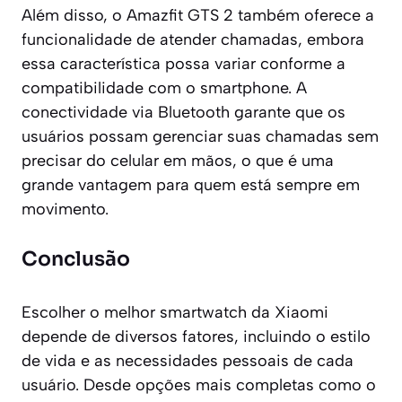
Além disso, o Amazfit GTS 2 também oferece a
funcionalidade de atender chamadas, embora
essa característica possa variar conforme a
compatibilidade com o smartphone. A
conectividade via Bluetooth garante que os
usuários possam gerenciar suas chamadas sem
precisar do celular em mãos, o que é uma
grande vantagem para quem está sempre em
movimento.
Conclusão
Escolher o melhor smartwatch da Xiaomi
depende de diversos fatores, incluindo o estilo
de vida e as necessidades pessoais de cada
usuário. Desde opções mais completas como o