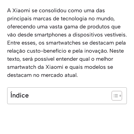
A Xiaomi se consolidou como uma das
principais marcas de tecnologia no mundo,
oferecendo uma vasta gama de produtos que
vão desde smartphones a dispositivos vestíveis.
Entre esses, os smartwatches se destacam pela
relação custo-benefício e pela inovação. Neste
texto, será possível entender qual o melhor
smartwatch da Xiaomi e quais modelos se
destacam no mercado atual.
Índice