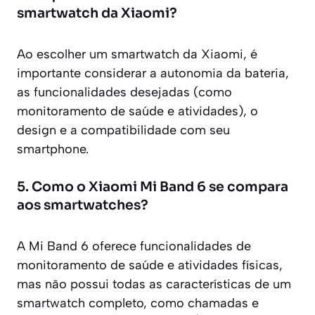
smartwatch da Xiaomi?
Ao escolher um smartwatch da Xiaomi, é
importante considerar a autonomia da bateria,
as funcionalidades desejadas (como
monitoramento de saúde e atividades), o
design e a compatibilidade com seu
smartphone.
5. Como o Xiaomi Mi Band 6 se compara
aos smartwatches?
A Mi Band 6 oferece funcionalidades de
monitoramento de saúde e atividades físicas,
mas não possui todas as características de um
smartwatch completo, como chamadas e