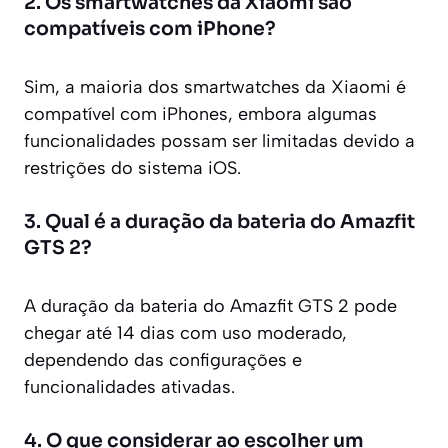
2. Os smartwatches da Xiaomi são
compatíveis com iPhone?
Sim, a maioria dos smartwatches da Xiaomi é
compatível com iPhones, embora algumas
funcionalidades possam ser limitadas devido a
restrições do sistema iOS.
3. Qual é a duração da bateria do Amazfit
GTS 2?
A duração da bateria do Amazfit GTS 2 pode
chegar até 14 dias com uso moderado,
dependendo das configurações e
funcionalidades ativadas.
4. O que considerar ao escolher um