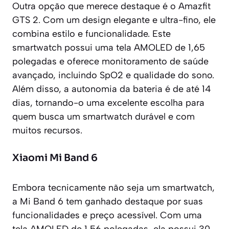
Outra opção que merece destaque é o Amazfit
GTS 2. Com um design elegante e ultra-fino, ele
combina estilo e funcionalidade. Este
smartwatch possui uma tela AMOLED de 1,65
polegadas e oferece monitoramento de saúde
avançado, incluindo SpO2 e qualidade do sono.
Além disso, a autonomia da bateria é de até 14
dias, tornando-o uma excelente escolha para
quem busca um smartwatch durável e com
muitos recursos.
Xiaomi Mi Band 6
Embora tecnicamente não seja um smartwatch,
a Mi Band 6 tem ganhado destaque por suas
funcionalidades e preço acessível. Com uma
tela AMOLED de 1,56 polegadas, ela possui 30