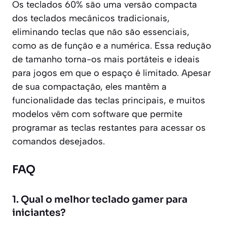
Os teclados 60% são uma versão compacta
dos teclados mecânicos tradicionais,
eliminando teclas que não são essenciais,
como as de função e a numérica. Essa redução
de tamanho torna-os mais portáteis e ideais
para jogos em que o espaço é limitado. Apesar
de sua compactação, eles mantêm a
funcionalidade das teclas principais, e muitos
modelos vêm com software que permite
programar as teclas restantes para acessar os
comandos desejados.
FAQ
1. Qual o melhor teclado gamer para
iniciantes?