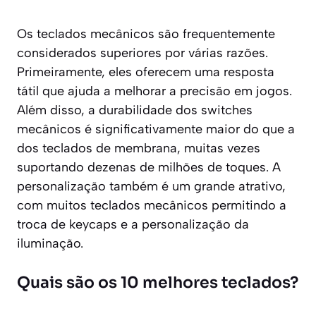
Os teclados mecânicos são frequentemente
considerados superiores por várias razões.
Primeiramente, eles oferecem uma resposta
tátil que ajuda a melhorar a precisão em jogos.
Além disso, a durabilidade dos switches
mecânicos é significativamente maior do que a
dos teclados de membrana, muitas vezes
suportando dezenas de milhões de toques. A
personalização também é um grande atrativo,
com muitos teclados mecânicos permitindo a
troca de keycaps e a personalização da
iluminação.
Quais são os 10 melhores teclados?