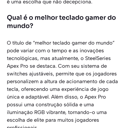
é uma escolha que não decepciona.
Qual é o melhor teclado gamer do
mundo?
O título de “melhor teclado gamer do mundo”
pode variar com o tempo e as inovações
tecnológicas, mas atualmente, o SteelSeries
Apex Pro se destaca. Com seu sistema de
switches ajustáveis, permite que os jogadores
personalizem a altura de acionamento de cada
tecla, oferecendo uma experiência de jogo
única e adaptável. Além disso, o Apex Pro
possui uma construção sólida e uma
iluminação RGB vibrante, tornando-o uma
escolha de elite para muitos jogadores
profissionais.