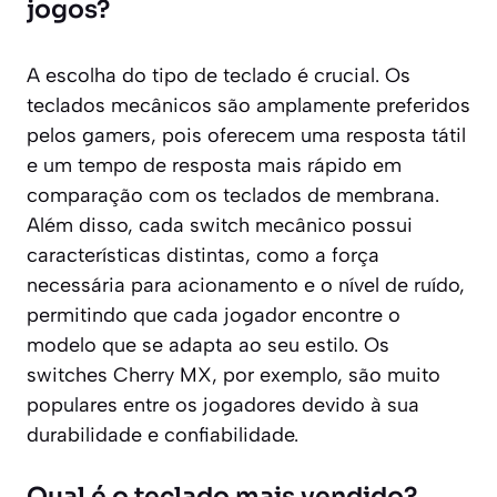
jogos?
A escolha do tipo de teclado é crucial. Os
teclados mecânicos são amplamente preferidos
pelos gamers, pois oferecem uma resposta tátil
e um tempo de resposta mais rápido em
comparação com os teclados de membrana.
Além disso, cada switch mecânico possui
características distintas, como a força
necessária para acionamento e o nível de ruído,
permitindo que cada jogador encontre o
modelo que se adapta ao seu estilo. Os
switches Cherry MX, por exemplo, são muito
populares entre os jogadores devido à sua
durabilidade e confiabilidade.
Qual é o teclado mais vendido?