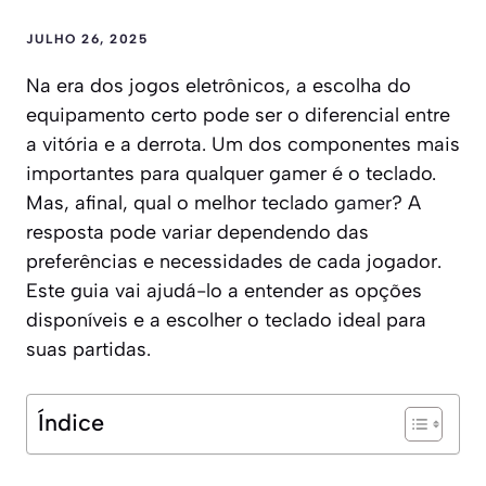
JULHO 26, 2025
Na era dos jogos eletrônicos, a escolha do
equipamento certo pode ser o diferencial entre
a vitória e a derrota. Um dos componentes mais
importantes para qualquer gamer é o teclado.
Mas, afinal, qual o melhor teclado
gamer
? A
resposta pode variar dependendo das
preferências e necessidades de cada jogador.
Este guia vai ajudá-lo a entender as opções
disponíveis e a escolher o teclado ideal para
suas partidas.
Índice