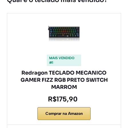
MAIS VENDIDO
#1
Redragon TECLADO MECANICO
GAMER FIZZ RGB PRETO SWITCH
MARROM
R$175,90
Comprar na Amazon