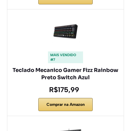
MAIS VENDIDO
#7
Teclado Mecanico Gamer Fizz Rainbow
Preto Switch Azul
R$175,99
Comprar na Amazon