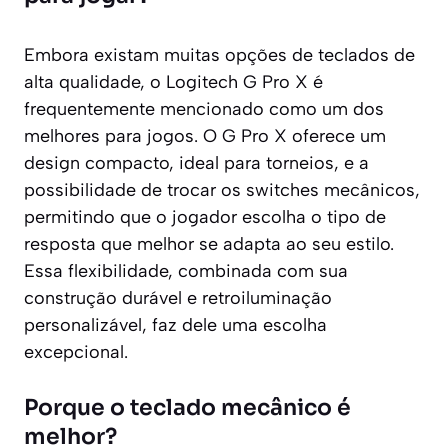
Embora existam muitas opções de teclados de
alta qualidade, o Logitech G Pro X é
frequentemente mencionado como um dos
melhores para jogos. O G Pro X oferece um
design compacto, ideal para torneios, e a
possibilidade de trocar os switches mecânicos,
permitindo que o jogador escolha o tipo de
resposta que melhor se adapta ao seu estilo.
Essa flexibilidade, combinada com sua
construção durável e retroiluminação
personalizável, faz dele uma escolha
excepcional.
Porque o teclado mecânico é
melhor?