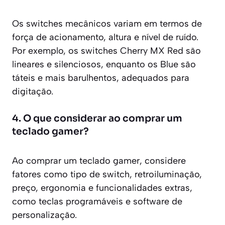
Os switches mecânicos variam em termos de
força de acionamento, altura e nível de ruído.
Por exemplo, os switches Cherry MX Red são
lineares e silenciosos, enquanto os Blue são
táteis e mais barulhentos, adequados para
digitação.
4. O que considerar ao comprar um
teclado gamer?
Ao comprar um teclado gamer, considere
fatores como tipo de switch, retroiluminação,
preço, ergonomia e funcionalidades extras,
como teclas programáveis e software de
personalização.