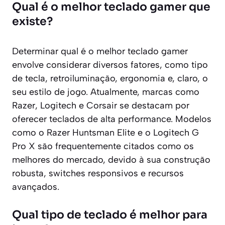
Qual é o melhor teclado gamer que
existe?
Determinar qual é o melhor teclado gamer
envolve considerar diversos fatores, como tipo
de tecla, retroiluminação, ergonomia e, claro, o
seu estilo de jogo. Atualmente, marcas como
Razer, Logitech e Corsair se destacam por
oferecer teclados de alta performance. Modelos
como o Razer Huntsman Elite e o Logitech G
Pro X são frequentemente citados como os
melhores do mercado, devido à sua construção
robusta, switches responsivos e recursos
avançados.
Qual tipo de teclado é melhor para