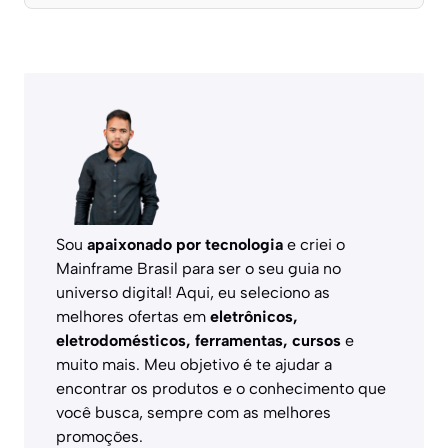
Sou
apaixonado por tecnologia
e criei o
Mainframe Brasil para ser o seu guia no
universo digital! Aqui, eu seleciono as
melhores ofertas em
eletrônicos,
eletrodomésticos, ferramentas, cursos
e
muito mais. Meu objetivo é te ajudar a
encontrar os produtos e o conhecimento que
você busca, sempre com as melhores
promoções.