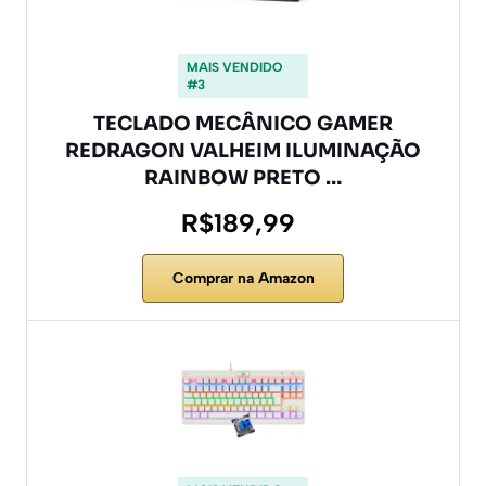
MAIS VENDIDO
#3
TECLADO MECÂNICO GAMER
REDRAGON VALHEIM ILUMINAÇÃO
RAINBOW PRETO …
R$189,99
Comprar na Amazon