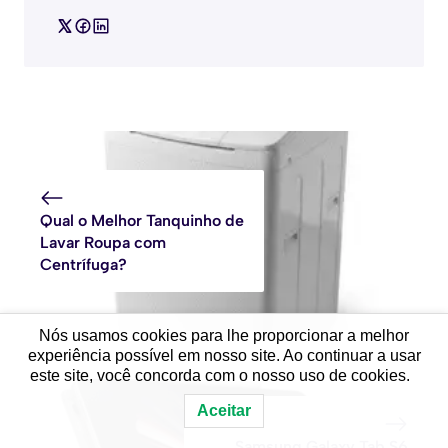
Qual o Melhor Tanquinho de
Lavar Roupa com
Centrífuga?
Nós usamos cookies para lhe proporcionar a melhor
experiência possível em nosso site. Ao continuar a usar
este site, você concorda com o nosso uso de cookies.
Aceitar
Samsung Galaxy Tab S6