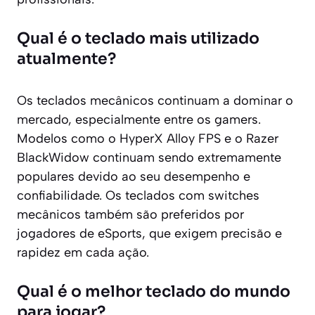
Qual é o teclado mais utilizado
atualmente?
Os teclados mecânicos continuam a dominar o
mercado, especialmente entre os gamers.
Modelos como o HyperX Alloy FPS e o Razer
BlackWidow continuam sendo extremamente
populares devido ao seu desempenho e
confiabilidade. Os teclados com switches
mecânicos também são preferidos por
jogadores de eSports, que exigem precisão e
rapidez em cada ação.
Qual é o melhor teclado do mundo
para jogar?