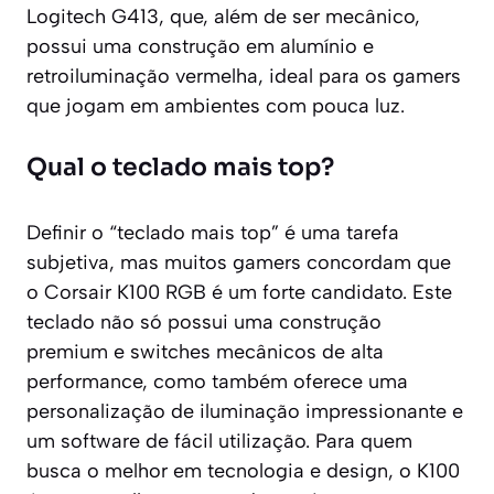
Logitech G413, que, além de ser mecânico,
possui uma construção em alumínio e
retroiluminação vermelha, ideal para os gamers
que jogam em ambientes com pouca luz.
Qual o teclado mais top?
Definir o “teclado mais top” é uma tarefa
subjetiva, mas muitos gamers concordam que
o Corsair K100 RGB é um forte candidato. Este
teclado não só possui uma construção
premium e switches mecânicos de alta
performance, como também oferece uma
personalização de iluminação impressionante e
um software de fácil utilização. Para quem
busca o melhor em tecnologia e design, o K100