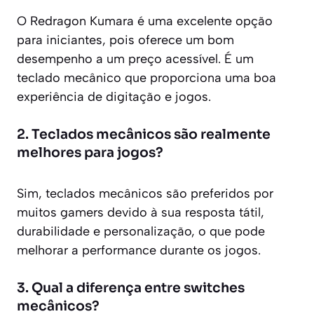
O Redragon Kumara é uma excelente opção
para iniciantes, pois oferece um bom
desempenho a um preço acessível. É um
teclado mecânico que proporciona uma boa
experiência de digitação e jogos.
2. Teclados mecânicos são realmente
melhores para jogos?
Sim, teclados mecânicos são preferidos por
muitos gamers devido à sua resposta tátil,
durabilidade e personalização, o que pode
melhorar a performance durante os jogos.
3. Qual a diferença entre switches
mecânicos?