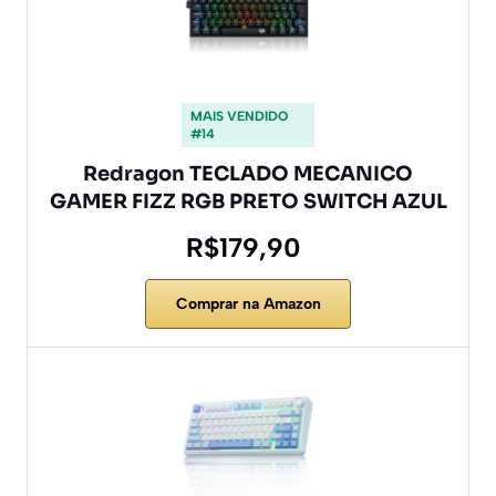
MAIS VENDIDO
#14
Redragon TECLADO MECANICO
GAMER FIZZ RGB PRETO SWITCH AZUL
R$179,90
Comprar na Amazon