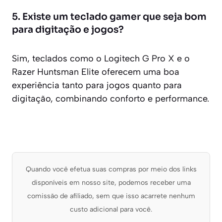
5. Existe um teclado gamer que seja bom
para digitação e jogos?
Sim, teclados como o Logitech G Pro X e o
Razer Huntsman Elite oferecem uma boa
experiência tanto para jogos quanto para
digitação, combinando conforto e performance.
Quando você efetua suas compras por meio dos links
disponíveis em nosso site, podemos receber uma
comissão de afiliado, sem que isso acarrete nenhum
custo adicional para você.