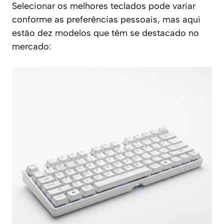
Selecionar os melhores teclados pode variar
conforme as preferências pessoais, mas aqui
estão dez modelos que têm se destacado no
mercado: