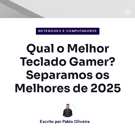
NOTEBOOKS E COMPUTADORES
Qual o Melhor
Teclado Gamer?
Separamos os
Melhores de 2025
Escrito por
Pablo Oliveira